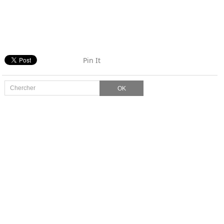
Pin It