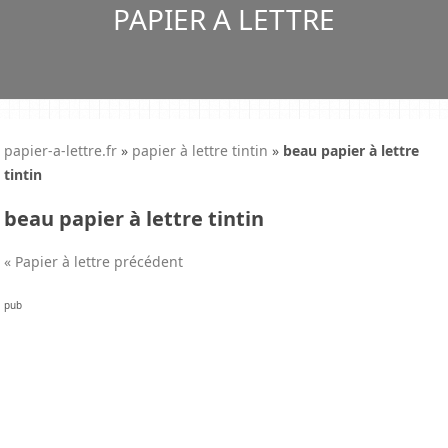
PAPIER A LETTRE
papier-a-lettre.fr
»
papier à lettre tintin
»
beau papier à lettre
tintin
beau papier à lettre tintin
« Papier à lettre précédent
pub