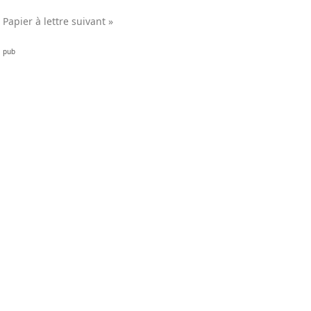
Papier à lettre suivant »
pub