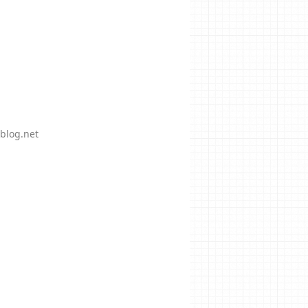
blog.net