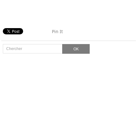
Pin It