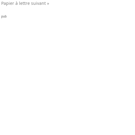
Papier à lettre suivant »
pub