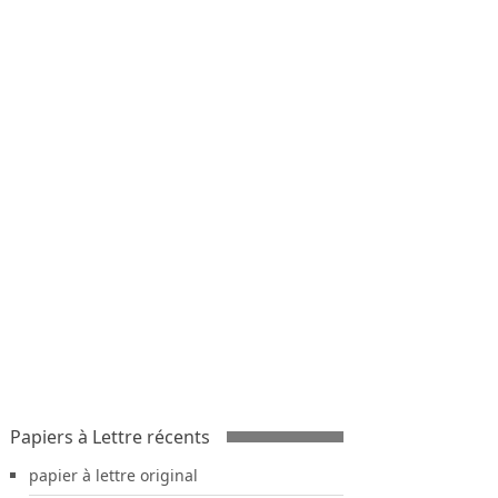
Papiers à Lettre récents
papier à lettre original