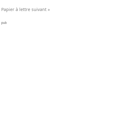
Papier à lettre suivant »
pub