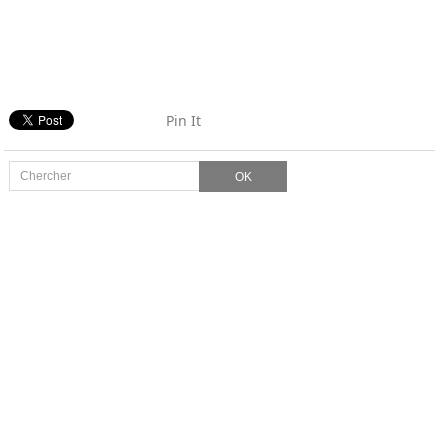
Pin It