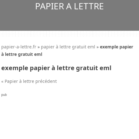
PAPIER A LETTRE
papier-a-lettre.fr
»
papier à lettre gratuit eml
»
exemple papier
à lettre gratuit eml
exemple papier à lettre gratuit eml
« Papier à lettre précédent
pub