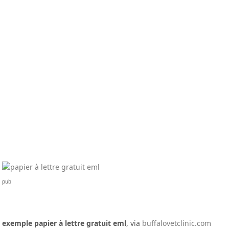
pub
exemple papier à lettre gratuit eml
, via
buffalovetclinic.com