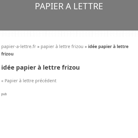
PAPIER A LETTRE
papier-a-lettre.fr
»
papier à lettre frizou
»
idée papier à lettre
frizou
idée papier à lettre frizou
« Papier à lettre précédent
pub