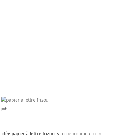
pub
idée papier à lettre frizou
, via
coeurdamour.com