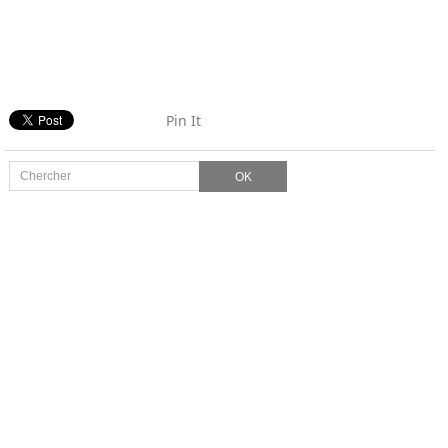
Pin It