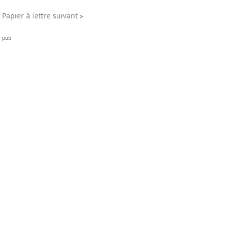
Papier à lettre suivant »
pub