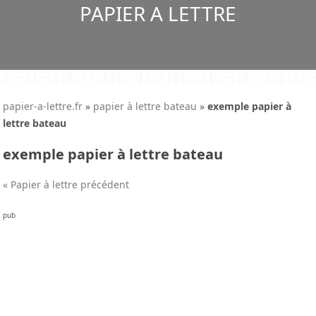
PAPIER A LETTRE
papier-a-lettre.fr
»
papier à lettre bateau
»
exemple papier à
lettre bateau
exemple papier à lettre bateau
« Papier à lettre précédent
pub