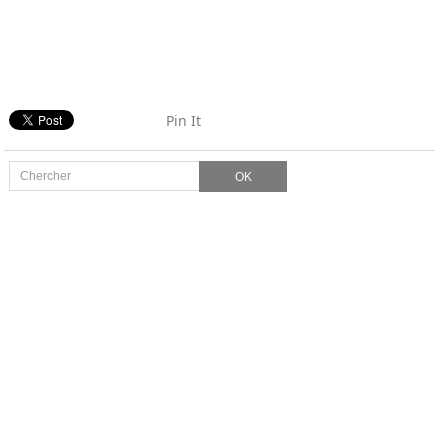
Pin It