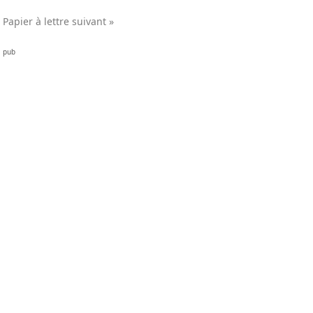
Papier à lettre suivant »
pub