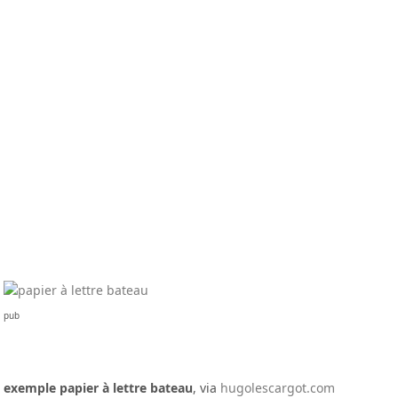
pub
exemple papier à lettre bateau
, via
hugolescargot.com