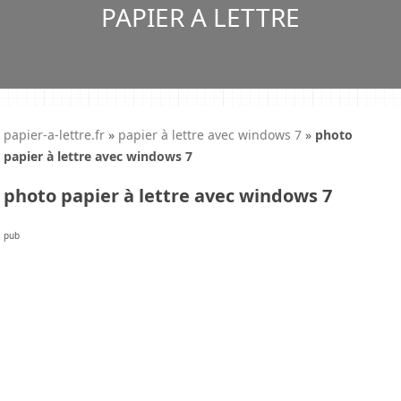
PAPIER A LETTRE
papier-a-lettre.fr
»
papier à lettre avec windows 7
»
photo
papier à lettre avec windows 7
photo papier à lettre avec windows 7
pub