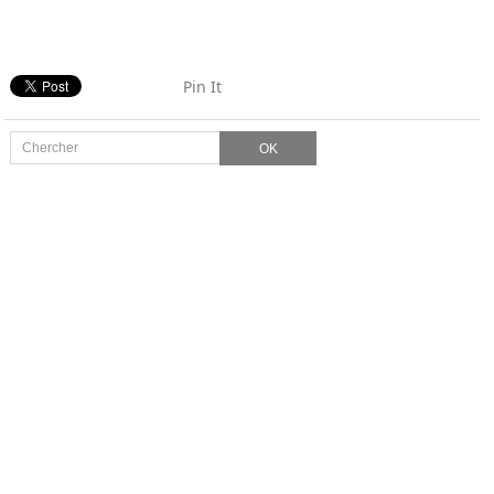
Pin It