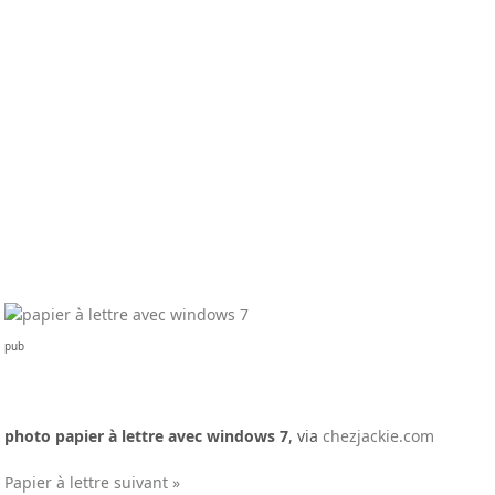
pub
photo papier à lettre avec windows 7
, via
chezjackie.com
Papier à lettre suivant »