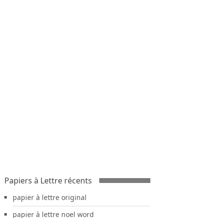
Papiers à Lettre récents
papier à lettre original
papier à lettre noel word