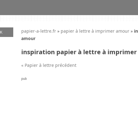
papier-a-lettre.fr
»
papier à lettre à imprimer amour
»
i
amour
inspiration papier à lettre à imprime
« Papier à lettre précédent
pub