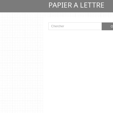
PAPIER A LETTRE