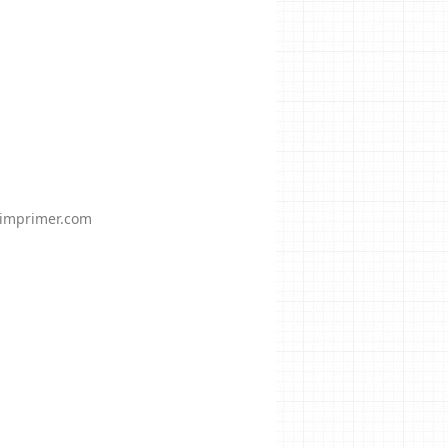
-imprimer.com