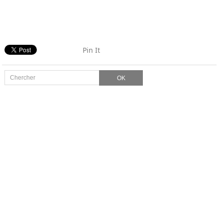
Pin It