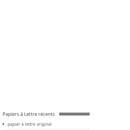
Papiers à Lettre récents
papier à lettre original