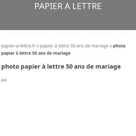
PAPIER A LETTRE
papier-a-lettre.fr
»
papier à lettre 50 ans de mariage
»
photo
papier à lettre 50 ans de mariage
photo papier à lettre 50 ans de mariage
pub