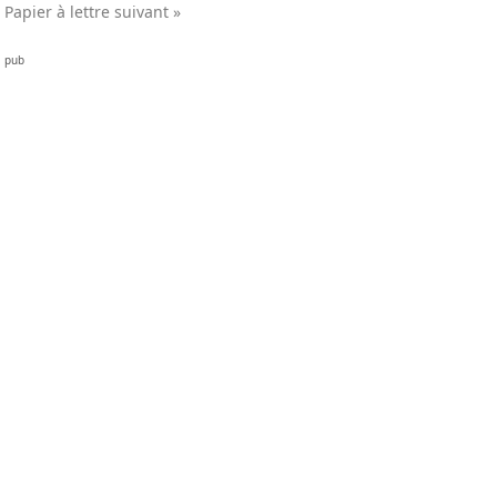
Papier à lettre suivant »
pub