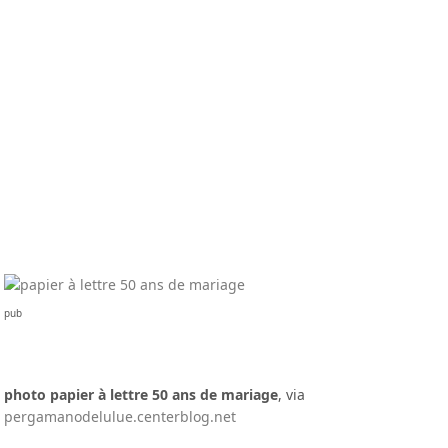
pub
photo papier à lettre 50 ans de mariage
, via
pergamanodelulue.centerblog.net